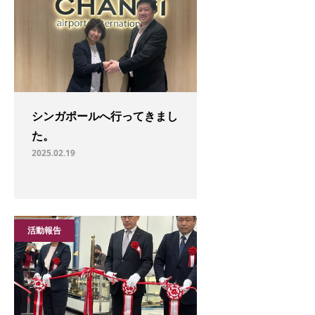
シンガポールへ行ってきまし
た。
2025.02.19
活動報告