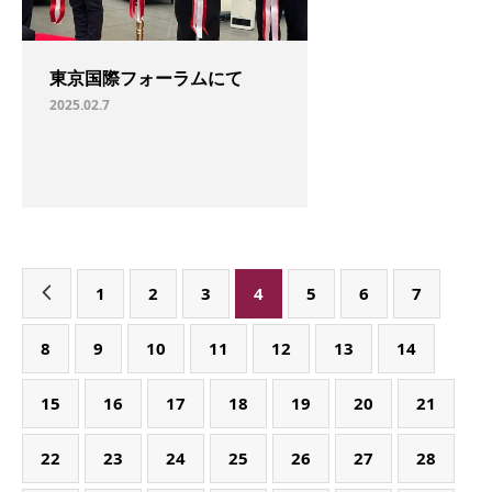
東京国際フォーラムにて
2025.02.7
1
2
3
4
5
6
7
8
9
10
11
12
13
14
15
16
17
18
19
20
21
22
23
24
25
26
27
28