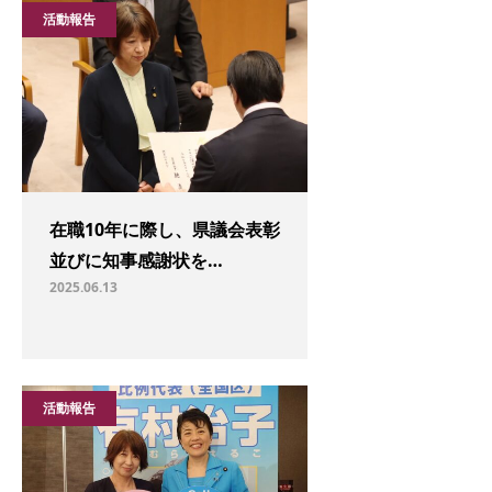
活動報告
在職10年に際し、県議会表彰
並びに知事感謝状を…
2025.06.13
活動報告