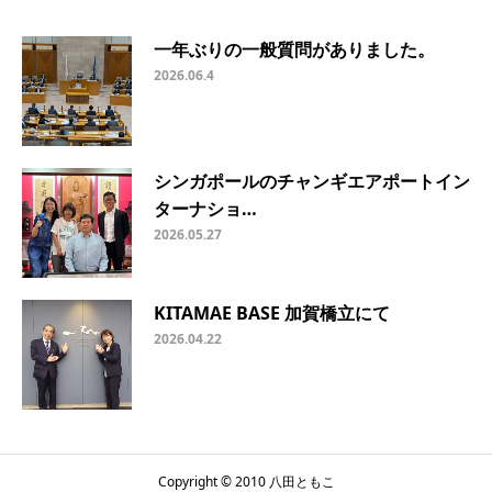
一年ぶりの一般質問がありました。
2026.06.4
シンガポールのチャンギエアポートイン
ターナショ…
2026.05.27
KITAMAE BASE 加賀橋立にて
2026.04.22
Copyright © 2010 八田ともこ