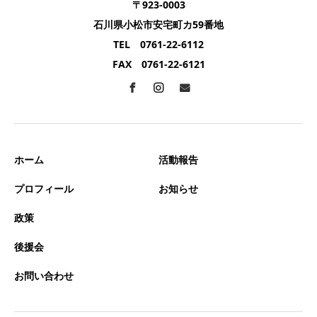
〒923-0003
石川県小松市安宅町カ59番地
TEL 0761-22-6112
FAX 0761-22-6121
ホーム
活動報告
プロフィール
お知らせ
政策
後援会
お問い合わせ