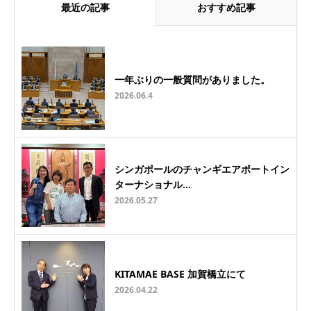
最近の記事
おすすめ記事
一年ぶりの一般質問がありました。
2026.06.4
シンガポールのチャンギエアポートイン
ターナショナル…
2026.05.27
KITAMAE BASE 加賀橋立にて
2026.04.22