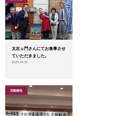
太左ェ門さんにてお食事させ
ていただきました。
2025.04.29
活動報告