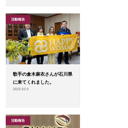
活動報告
歌手の倉木麻衣さんが石川県
に来てくれました。
2025.03.9
活動報告