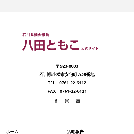
〒923-0003
石川県小松市安宅町カ59番地
TEL 0761-22-6112
FAX 0761-22-6121
ホーム
活動報告