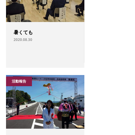
暑くても
2020.08.30
活動報告