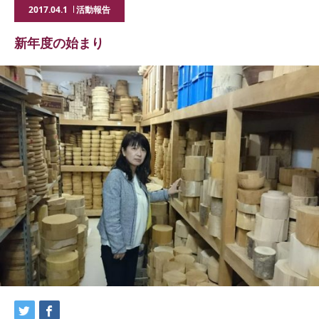
2017.04.1
活動報告
新年度の始まり