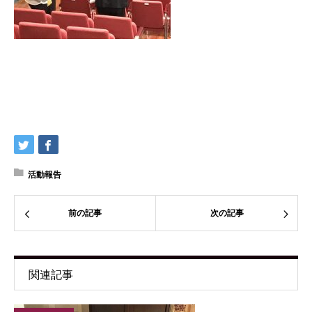
活動報告
前の記事
次の記事
関連記事