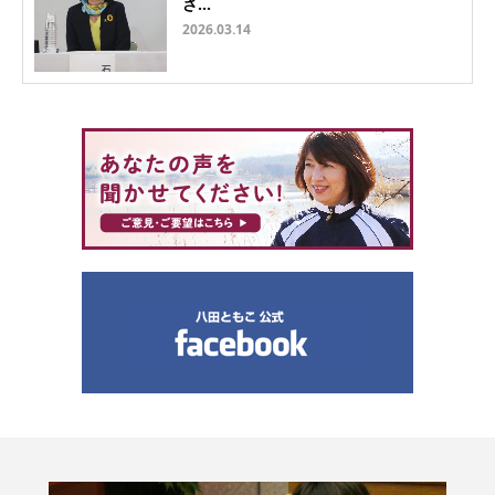
さ…
2026.03.14