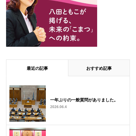
最近の記事
おすすめ記事
一年ぶりの一般質問がありました。
2026.06.4