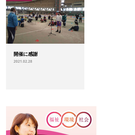
開催に感謝
2021.02.28