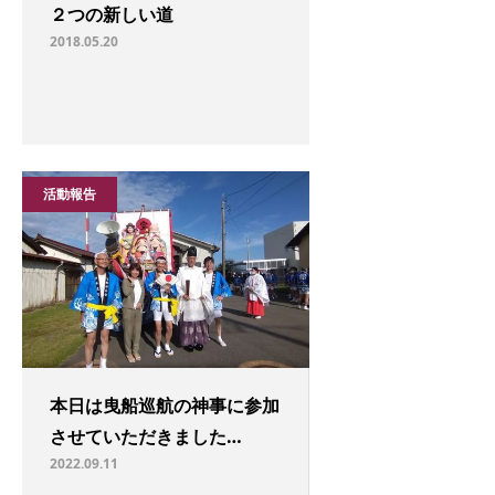
２つの新しい道
2018.05.20
活動報告
本日は曳船巡航の神事に参加
させていただきました…
2022.09.11