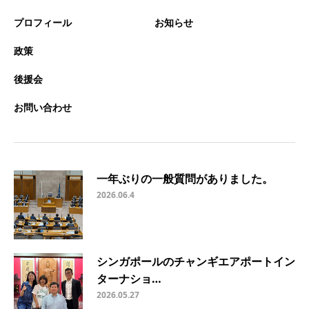
プロフィール
お知らせ
政策
後援会
お問い合わせ
一年ぶりの一般質問がありました。
2026.06.4
シンガポールのチャンギエアポートイン
ターナショ…
2026.05.27