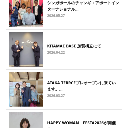
シンガポールのチャンギエアポートイン
ターナショナル…
2026.05.27
KITAMAE BASE 加賀橋立にて
2026.04.22
ATAKA TERRCEプレオープンに来てい
ます。…
2026.03.27
HAPPY WOMAN FESTA2026が開催