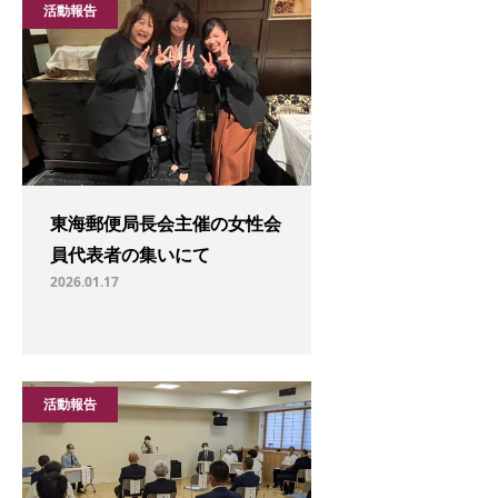
活動報告
東海郵便局長会主催の女性会
員代表者の集いにて
2026.01.17
活動報告