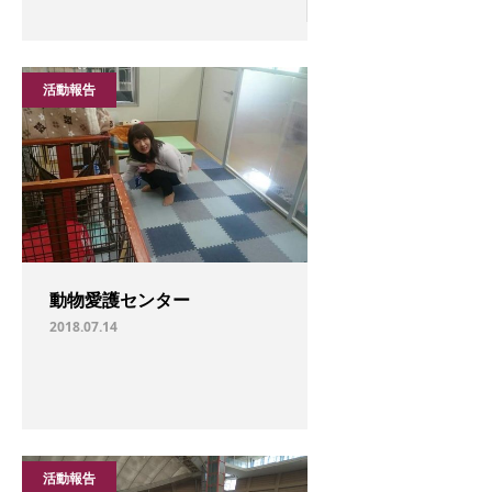
活動報告
動物愛護センター
2018.07.14
活動報告