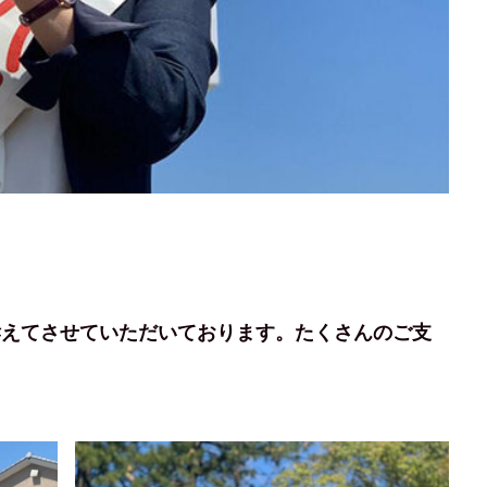
訴えてさせていただいております。たくさんのご支