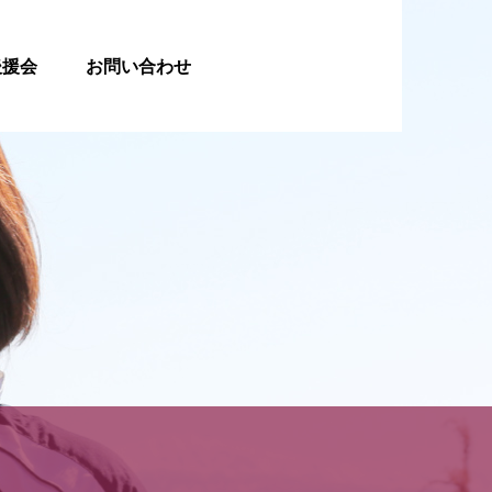
後援会
お問い合わせ