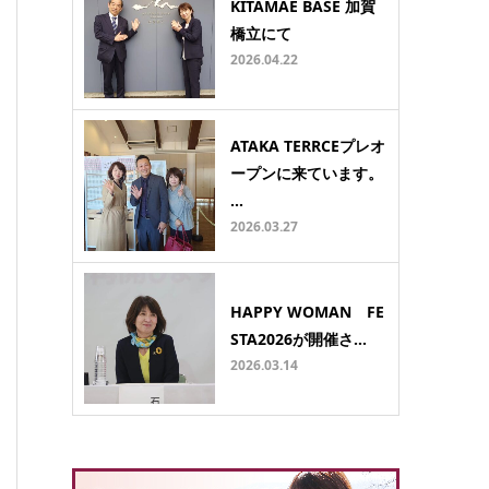
KITAMAE BASE 加賀
橋立にて
2026.04.22
ATAKA TERRCEプレオ
ープンに来ています。
…
2026.03.27
HAPPY WOMAN FE
STA2026が開催さ…
2026.03.14