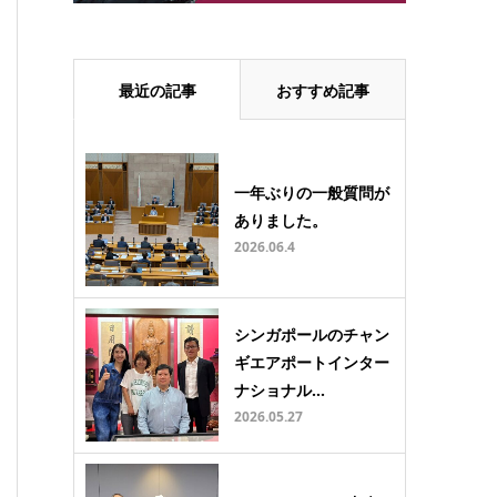
最近の記事
おすすめ記事
一年ぶりの一般質問が
ありました。
2026.06.4
シンガポールのチャン
ギエアポートインター
ナショナル…
2026.05.27