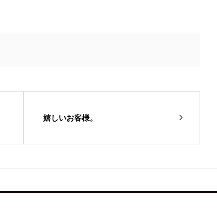
嬉しいお客様。