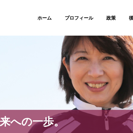
ホーム
プロフィール
政策
来への一歩。