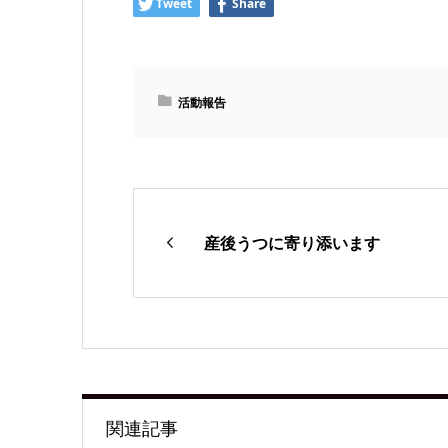
Tweet
Share
活動報告
産後うつに寄り添います
関連記事