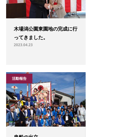
木場潟公園東園地の完成に行
ってきました。
2023.04.23
活動報告