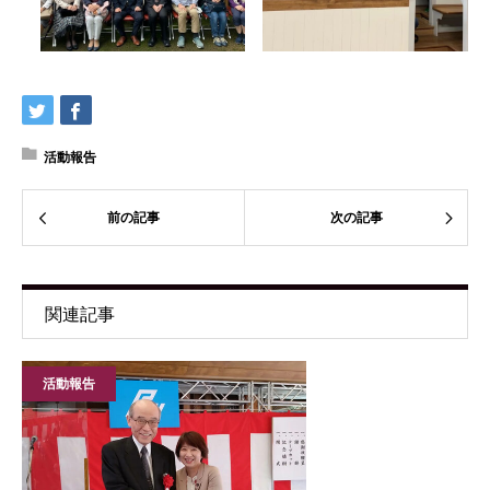
活動報告
前の記事
次の記事
関連記事
活動報告