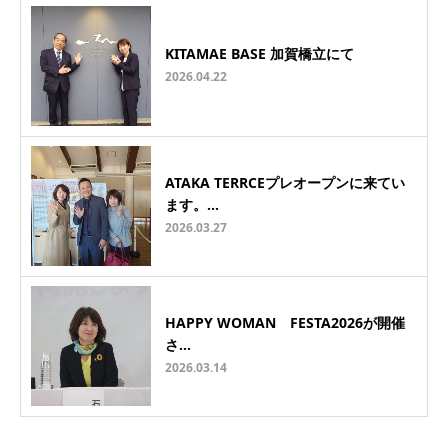
KITAMAE BASE 加賀橋立にて
2026.04.22
ATAKA TERRCEプレオープンに来てい
ます。…
2026.03.27
HAPPY WOMAN FESTA2026が開催
さ…
2026.03.14