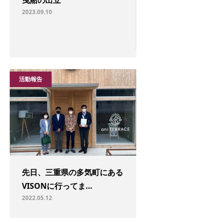
曳船の出立
2023.09.10
活動報告
先日、三重県の多気町にある
VISONに行ってま…
2022.05.12