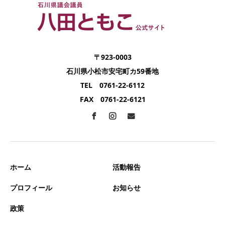
〒923-0003
石川県小松市安宅町カ59番地
TEL 0761-22-6112
FAX 0761-22-6121
ホーム
活動報告
プロフィール
お知らせ
政策