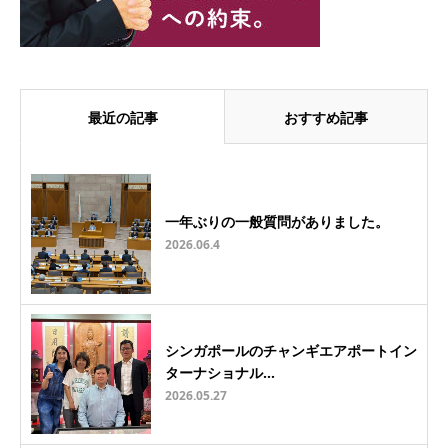
最近の記事
おすすめ記事
一年ぶりの一般質問がありました。
2026.06.4
シンガポールのチャンギエアポートイン
ターナショナル…
2026.05.27