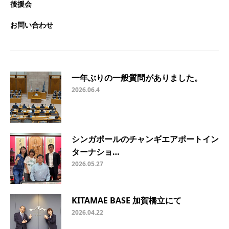
後援会
お問い合わせ
一年ぶりの一般質問がありました。
2026.06.4
シンガポールのチャンギエアポートイン
ターナショ…
2026.05.27
KITAMAE BASE 加賀橋立にて
2026.04.22