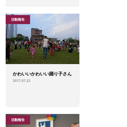
活動報告
かわいいかわいい踊り子さん
2017.07.22
活動報告