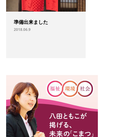
準備出来ました
2018.06.9