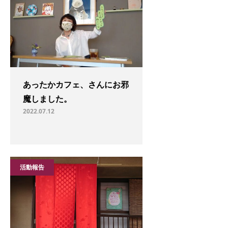
あったかカフェ、さんにお邪
魔しました。
2022.07.12
活動報告