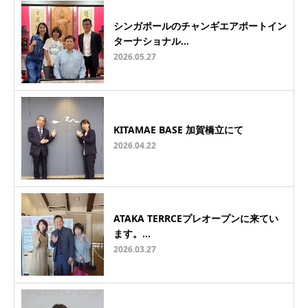
シンガポールのチャンギエアポートイン
ターナショナル…
2026.05.27
KITAMAE BASE 加賀橋立にて
2026.04.22
ATAKA TERRCEプレオープンに来てい
ます。…
2026.03.27