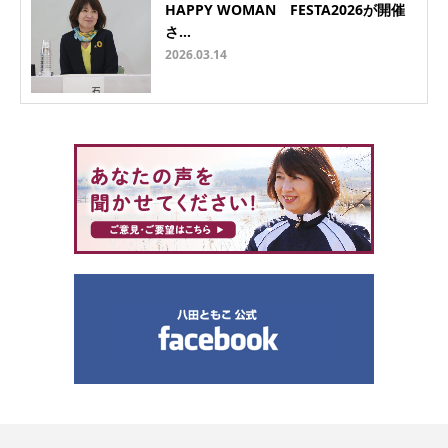
HAPPY WOMAN FESTA2026が開催
さ…
2026.03.14