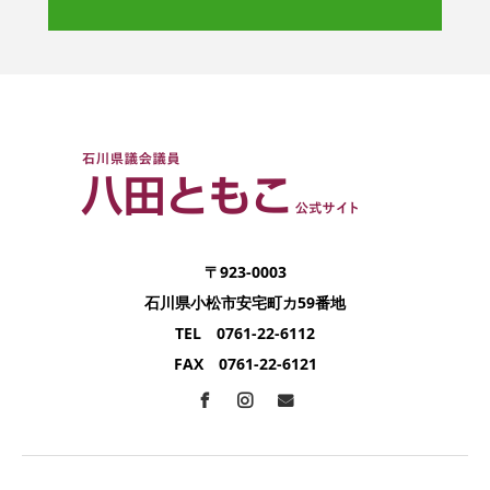
〒923-0003
石川県小松市安宅町カ59番地
TEL 0761-22-6112
FAX 0761-22-6121