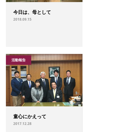
今日は、母として
2018.09.15
活動報告
童心にかえって
2017.12.28