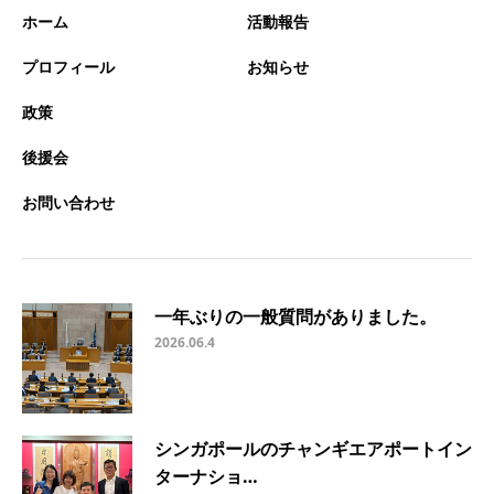
ホーム
活動報告
プロフィール
お知らせ
政策
後援会
お問い合わせ
一年ぶりの一般質問がありました。
2026.06.4
シンガポールのチャンギエアポートイン
ターナショ…