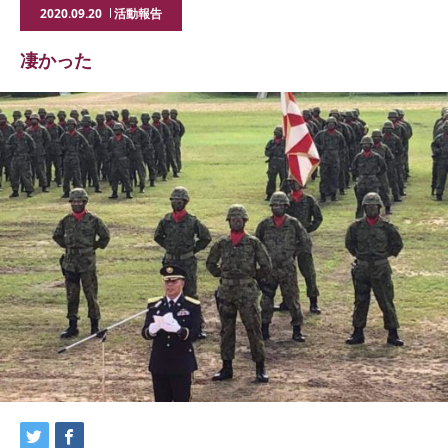
2020.09.20
活動報告
凄かった