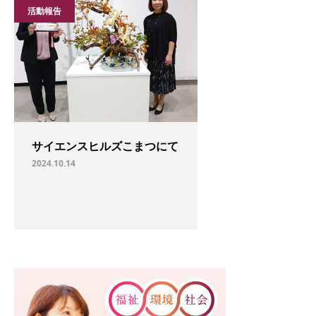
活動報告
サイエンスヒルズこまつにて
2024.10.14