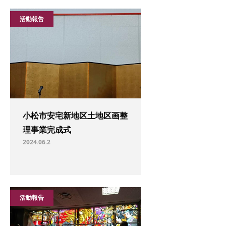
活動報告
小松市安宅新地区土地区画整
理事業完成式
2024.06.2
活動報告