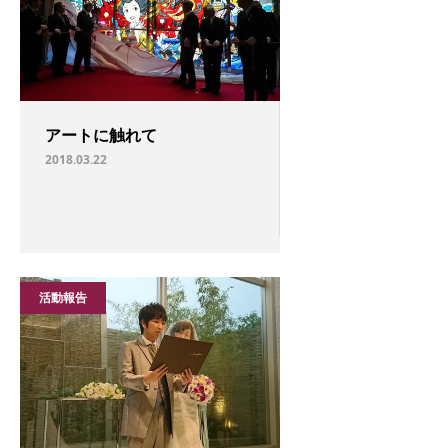
アートに触れて
2018.03.22
活動報告