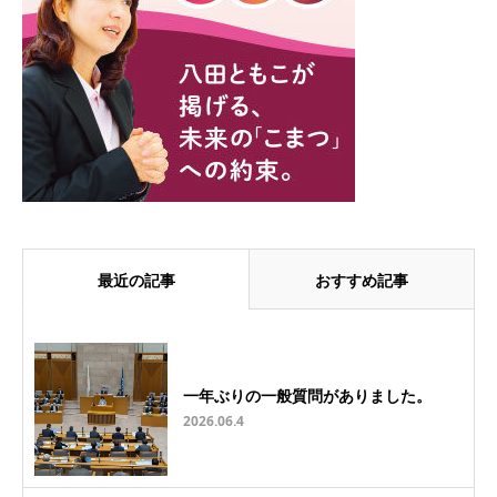
最近の記事
おすすめ記事
一年ぶりの一般質問がありました。
2026.06.4