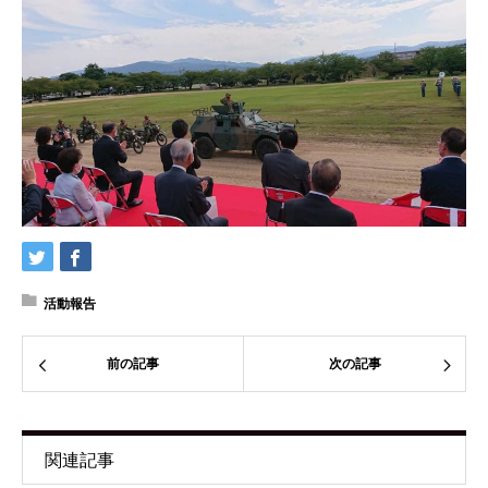
活動報告
前の記事
次の記事
関連記事