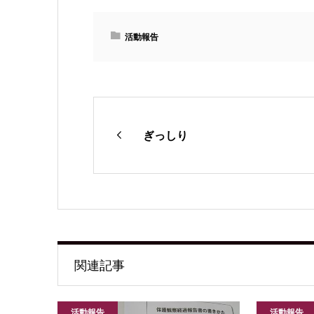
活動報告
ぎっしり
関連記事
活動報告
活動報告