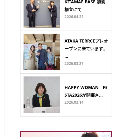
KITAMAE BASE 加賀
橋立にて
2026.04.22
ATAKA TERRCEプレオ
ープンに来ています。
…
2026.03.27
HAPPY WOMAN FE
STA2026が開催さ…
2026.03.14