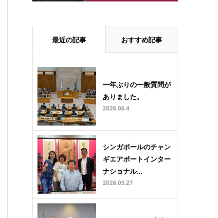
最近の記事
おすすめ記事
一年ぶりの一般質問が
ありました。
2026.06.4
シンガポールのチャン
ギエアポートインター
ナショナル…
2026.05.27