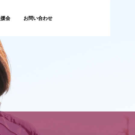
後援会
お問い合わせ