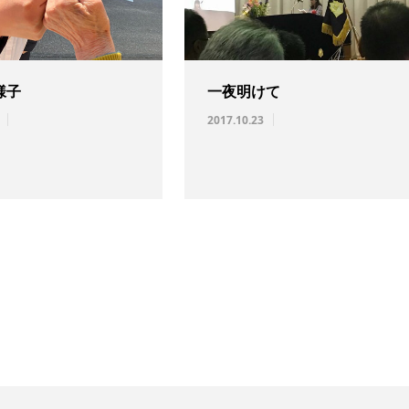
様子
一夜明けて
2017.10.23