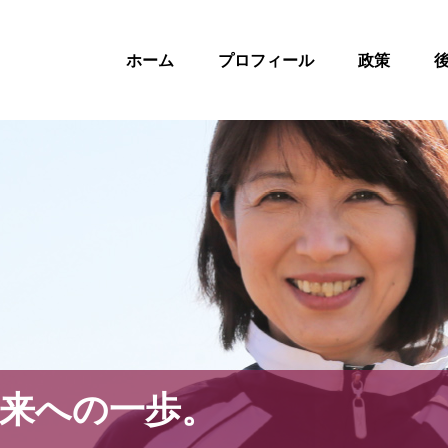
ホーム
プロフィール
政策
来への一歩。