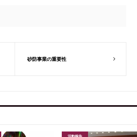
砂防事業の重要性
活動報告