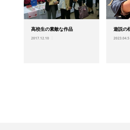
高校生の素敵な作品
遊説の
2017.12.10
2023.04.5